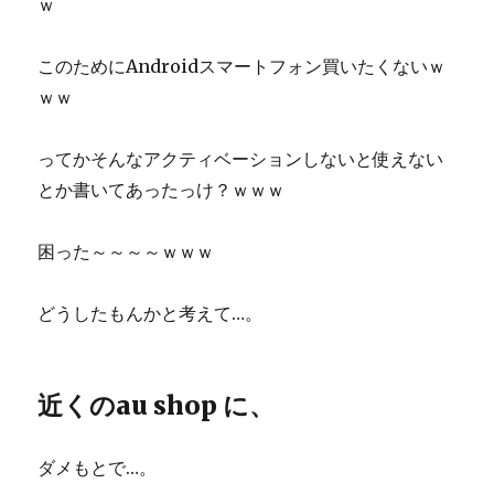
ｗ
このためにAndroidスマートフォン買いたくないｗ
ｗｗ
ってかそんなアクティベーションしないと使えない
とか書いてあったっけ？ｗｗｗ
困った～～～～ｗｗｗ
どうしたもんかと考えて…。
近くのau shop に、
ダメもとで…。