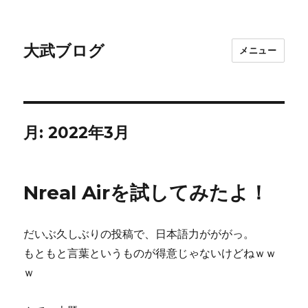
大武ブログ
メニュー
月:
2022年3月
Nreal Airを試してみたよ！
だいぶ久しぶりの投稿で、日本語力がががっ。
もともと言葉というものが得意じゃないけどねｗｗ
ｗ