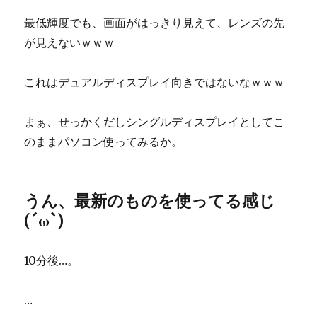
最低輝度でも、画面がはっきり見えて、レンズの先
が見えないｗｗｗ
これはデュアルディスプレイ向きではないなｗｗｗ
まぁ、せっかくだしシングルディスプレイとしてこ
のままパソコン使ってみるか。
うん、最新のものを使ってる感じ
(´ω`)
10分後…。
…