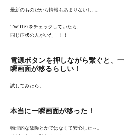
最新のものだから情報もあまりないし…。
Twitterをチェックしていたら、
同じ症状の人がいた！！！
電源ボタンを押しながら繋ぐと、一
瞬画面が移るらしい！
試してみたら、
本当に一瞬画面が移った！
物理的な故障とかではなくて安心した～。