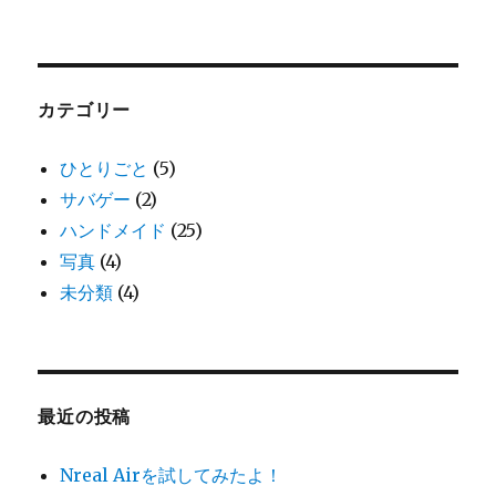
カテゴリー
ひとりごと
(5)
サバゲー
(2)
ハンドメイド
(25)
写真
(4)
未分類
(4)
最近の投稿
Nreal Airを試してみたよ！