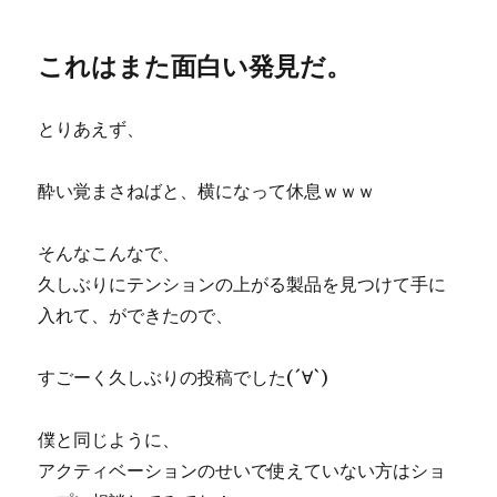
これはまた面白い発見だ。
とりあえず、
酔い覚まさねばと、横になって休息ｗｗｗ
そんなこんなで、
久しぶりにテンションの上がる製品を見つけて手に
入れて、ができたので、
すごーく久しぶりの投稿でした(´∀`)
僕と同じように、
アクティベーションのせいで使えていない方はショ