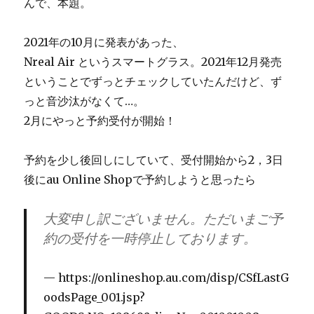
んで、本題。
2021年の10月に発表があった、
Nreal Air というスマートグラス。2021年12月発売
ということでずっとチェックしていたんだけど、ず
っと音沙汰がなくて…。
2月にやっと予約受付が開始！
予約を少し後回しにしていて、受付開始から2，3日
後にau Online Shopで予約しようと思ったら
大変申し訳ございません。ただいまご予
約の受付を一時停止しております。
https://onlineshop.au.com/disp/CSfLastG
oodsPage_001.jsp?