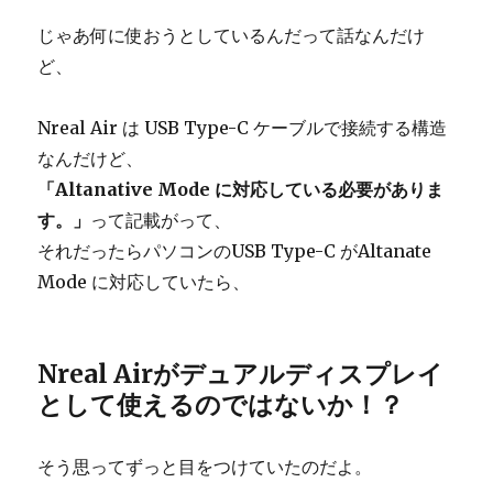
じゃあ何に使おうとしているんだって話なんだけ
ど、
Nreal Air は USB Type-C ケーブルで接続する構造
なんだけど、
「Altanative Mode に対応している必要がありま
す。」
って記載がって、
それだったらパソコンのUSB Type-C がAltanate
Mode に対応していたら、
Nreal Airがデュアルディスプレイ
として使えるのではないか！？
そう思ってずっと目をつけていたのだよ。