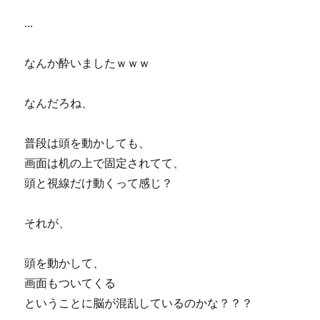
…
なんか酔いましたｗｗｗ
なんだろね、
普段は頭を動かしても、
画面は机の上で固定されてて、
頭と視線だけ動くって感じ？
それが、
頭を動かして、
画面もついてくる
ということに脳が混乱しているのかな？？？