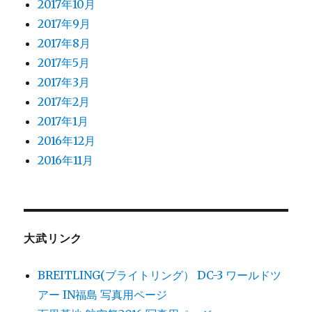
2017年10月
2017年9月
2017年8月
2017年5月
2017年3月
2017年2月
2017年1月
2016年12月
2016年11月
大武リンク
BREITLING(ブライトリング） DC-3 ワールドツ
アー IN福島 写真用ページ