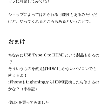
ップに相談してみてね！
ショップによっては断られる可能性もあるみたいだ
けど、やってくれるところもあるということで。
おまけ
ちなみにUSB Type-C to HDMI という製品もあるの
で、
そういうものを使えばHDMIしかないパソコンでも
使えるよ！
iPhoneもLightningからHDMI変換したら使えるの
かな？（未検証）
僕は↓を買ってみました！