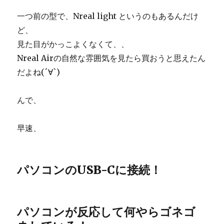
一つ前の型で、Nreal light というのもあるんだけ
ど、
見た目がかっこよくなくて、、
Nreal Airの自然な雰囲気を見たら買おうと思えたん
だよね(´∀`)
んで、
早速、
パソコンのUSB-Cに接続！
パソコンが反応して何やらゴネゴ