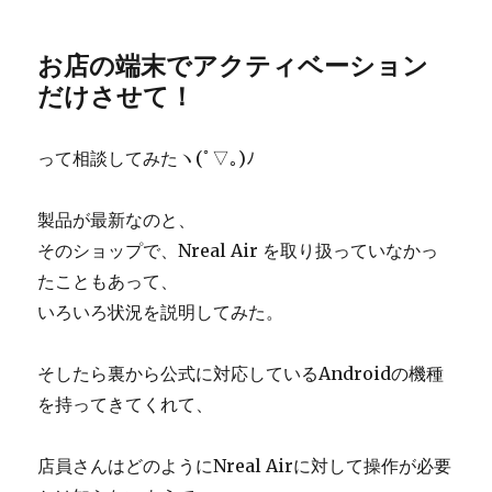
お店の端末でアクティベーション
だけさせて！
って相談してみたヽ(ﾟ▽｡)ﾉ
製品が最新なのと、
そのショップで、Nreal Air を取り扱っていなかっ
たこともあって、
いろいろ状況を説明してみた。
そしたら裏から公式に対応しているAndroidの機種
を持ってきてくれて、
店員さんはどのようにNreal Airに対して操作が必要