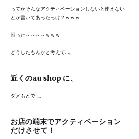
ってかそんなアクティベーションしないと使えない
とか書いてあったっけ？ｗｗｗ
困った～～～～ｗｗｗ
どうしたもんかと考えて…。
近くのau shop に、
ダメもとで…。
お店の端末でアクティベーション
だけさせて！