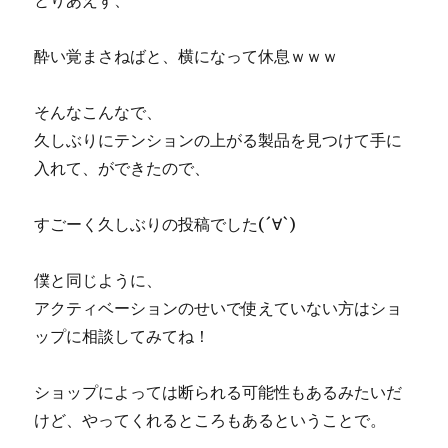
とりあえず、
酔い覚まさねばと、横になって休息ｗｗｗ
そんなこんなで、
久しぶりにテンションの上がる製品を見つけて手に
入れて、ができたので、
すごーく久しぶりの投稿でした(´∀`)
僕と同じように、
アクティベーションのせいで使えていない方はショ
ップに相談してみてね！
ショップによっては断られる可能性もあるみたいだ
けど、やってくれるところもあるということで。