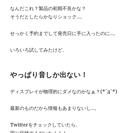
なんだこれ？製品の初期不良かな？
そうだとしたらかなりショック…。
せっかく予約までして発売日に手に入ったのに…。
いろいろ試してみたけど、
やっぱり音しか出ない！
ディスプレイが物理的にダメなのかなぁ？(*´д`*)
最新のものだから情報もあまりないし…。
Twitterをチェックしていたら、