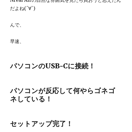
Nreal Airの自然な雰囲気を見たら買おうと思えたん
だよね(´∀`)
んで、
早速、
パソコンのUSB-Cに接続！
パソコンが反応して何やらゴネゴ
ネしている！
セットアップ完了！