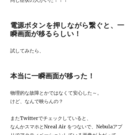
同じ症状の人がいた！！！
電源ボタンを押しながら繋ぐと、一
瞬画面が移るらしい！
試してみたら、
本当に一瞬画面が移った！
物理的な故障とかではなくて安心した～。
けど、なんで映らんの？
またTwitterでチェックしていると、
なんかスマホとNreal Air をつないで、Nebulaアプ