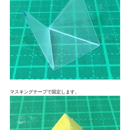
マスキングテープで固定します。