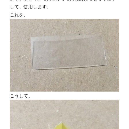
して、使用します。
これを、
こうして、