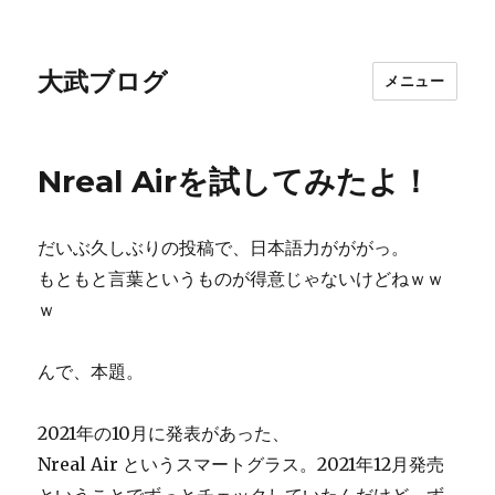
大武ブログ
メニュー
Nreal Airを試してみたよ！
だいぶ久しぶりの投稿で、日本語力がががっ。
もともと言葉というものが得意じゃないけどねｗｗ
ｗ
んで、本題。
2021年の10月に発表があった、
Nreal Air というスマートグラス。2021年12月発売