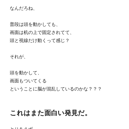
なんだろね、
普段は頭を動かしても、
画面は机の上で固定されてて、
頭と視線だけ動くって感じ？
それが、
頭を動かして、
画面もついてくる
ということに脳が混乱しているのかな？？？
これはまた面白い発見だ。