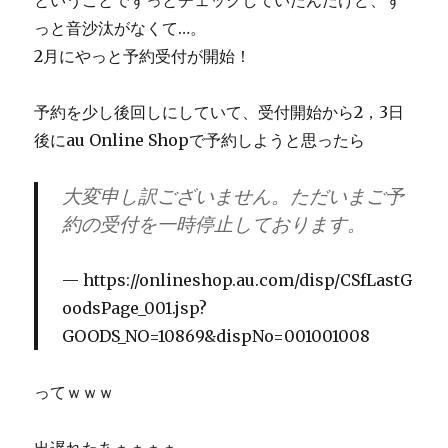
ということでずっとチェックしていたんだけど、ず
っと音沙汰がなくて…。
2月にやっと予約受付が開始！
予約を少し後回しにしていて、受付開始から2，3日
後にau Online Shopで予約しようと思ったら
大変申し訳ございません。ただいまご予
約の受付を一時停止しております。
https://onlineshop.au.com/disp/CSfLastG
oodsPage_001.jsp?
GOODS_NO=10869&dispNo=001001008
ってｗｗｗ