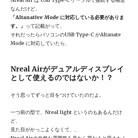
Nreal Air は USB Type-C ケーブルで接続する構造
なんだけど、
「Altanative Mode に対応している必要がありま
す。」
って記載がって、
それだったらパソコンのUSB Type-C がAltanate
Mode に対応していたら、
Nreal Airがデュアルディスプレイ
として使えるのではないか！？
そう思ってずっと目をつけていたのだよ。
一つ前の型で、Nreal light というのもあるんだけ
ど、
見た目がかっこよくなくて、、