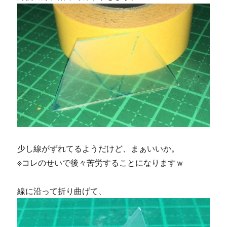
少し線がずれてるようだけど、まぁいいか。
※コレのせいで後々苦労することになりますｗ
線に沿って折り曲げて、