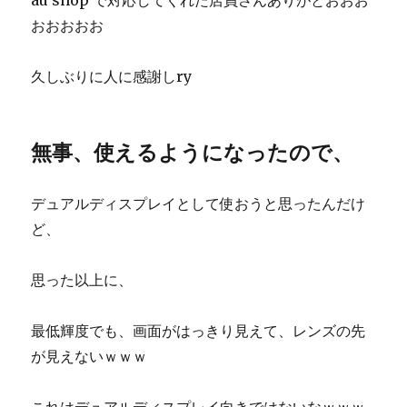
au shop で対応してくれた店員さんありがとおおお
おおおおお
久しぶりに人に感謝しry
無事、使えるようになったので、
デュアルディスプレイとして使おうと思ったんだけ
ど、
思った以上に、
最低輝度でも、画面がはっきり見えて、レンズの先
が見えないｗｗｗ