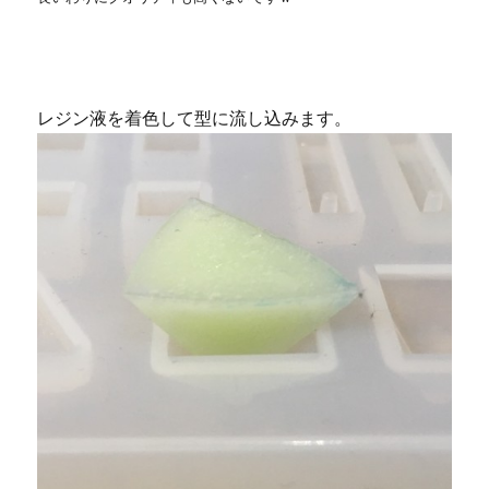
レジン液を着色して型に流し込みます。