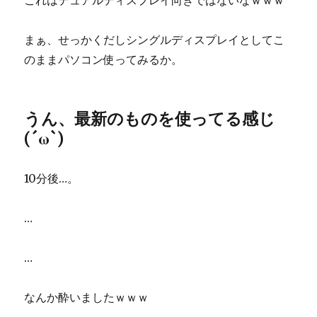
これはデュアルディスプレイ向きではないなｗｗｗ
まぁ、せっかくだしシングルディスプレイとしてこ
のままパソコン使ってみるか。
うん、最新のものを使ってる感じ
(´ω`)
10分後…。
…
…
なんか酔いましたｗｗｗ