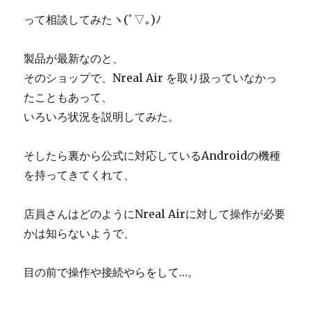
って相談してみたヽ(ﾟ▽｡)ﾉ
製品が最新なのと、
そのショップで、Nreal Air を取り扱っていなかっ
たこともあって、
いろいろ状況を説明してみた。
そしたら裏から公式に対応しているAndroidの機種
を持ってきてくれて、
店員さんはどのようにNreal Airに対して操作が必要
かは知らないようで、
目の前で操作や接続やらをして…。