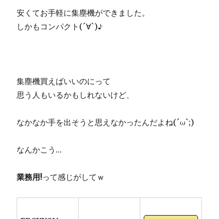
安くてお手軽に集塵機ができました。
しかもコンパクト(´∀`)♪
集塵機買えばいいのにって
思う人もいるかもしれないけど、
なかなか手を出そうと思えなかったんだよね(´ω`;)
なんかこう…
業務用!
って感じがしてｗ