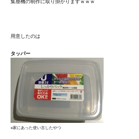
集塵機の制作に取り掛かりますｗｗｗ
用意したのは
タッパー
※家にあった使い古したやつ