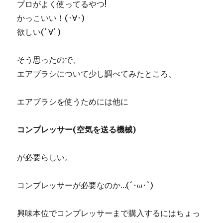
プロがよく使ってるやつ!
かっこいい！(･∀･)
欲しい(ﾟ∀ﾟ)
そう思ったので、
エアブラシについて少し調べてみたところ、
エアブラシを使うためには他に
コンプレッサー(空気を送る機械)
が必要らしい。
コンプレッサーが必要なのか…(´･ω･`)
興味本位でコンプレッサーまで購入するにはちょっ