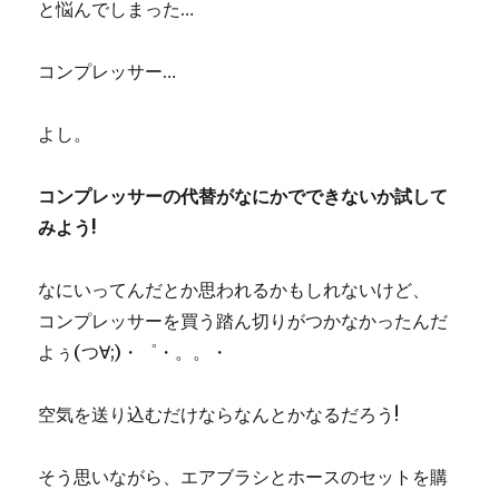
と悩んでしまった…
コンプレッサー…
よし。
コンプレッサーの代替がなにかでできないか試して
みよう!
なにいってんだとか思われるかもしれないけど、
コンプレッサーを買う踏ん切りがつかなかったんだ
よぅ(つ∀;)・゜・。。・
空気を送り込むだけならなんとかなるだろう!
そう思いながら、エアブラシとホースのセットを購