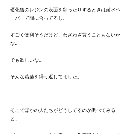
硬化後のレジンの表面を削ったりするときは耐水ペ
ーパーで間に合ってるし、
すごく便利そうだけど、わざわざ買うこともないか
な…
でも欲しいな…
そんな葛藤を繰り返してました。
そこでほかの人たちがどうしてるのか調べてみる
と、