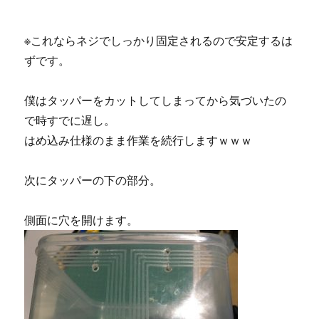
※これならネジでしっかり固定されるので安定するは
ずです。
僕はタッパーをカットしてしまってから気づいたの
で時すでに遅し。
はめ込み仕様のまま作業を続行しますｗｗｗ
次にタッパーの下の部分。
側面に穴を開けます。