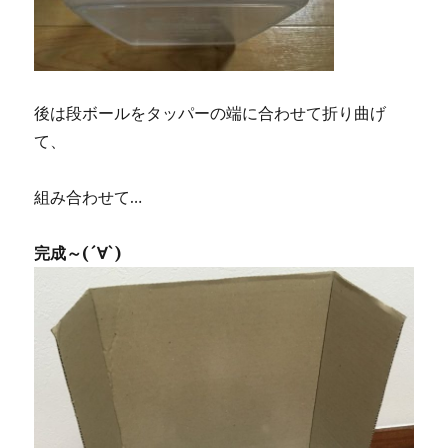
後は段ボールをタッパーの端に合わせて折り曲げ
て、
組み合わせて…
完成～(´∀`)