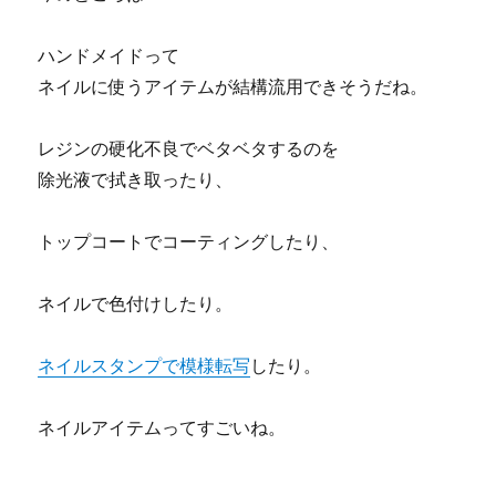
ハンドメイドって
ネイルに使うアイテムが結構流用できそうだね。
レジンの硬化不良でベタベタするのを
除光液で拭き取ったり、
トップコートでコーティングしたり、
ネイルで色付けしたり。
ネイルスタンプで模様転写
したり。
ネイルアイテムってすごいね。