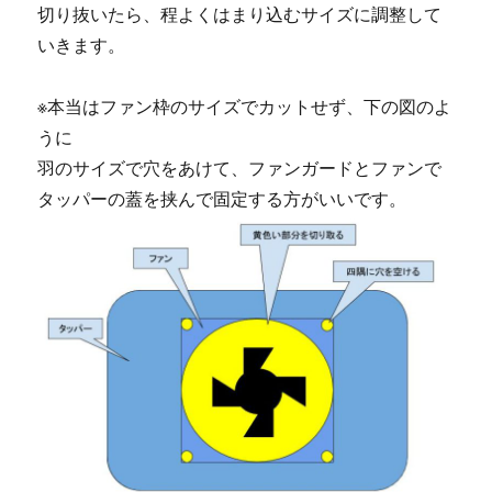
切り抜いたら、程よくはまり込むサイズに調整して
いきます。
※本当はファン枠のサイズでカットせず、下の図のよ
うに
羽のサイズで穴をあけて、ファンガードとファンで
タッパーの蓋を挟んで固定する方がいいです。