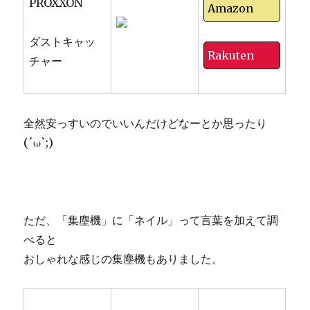
PROXXON
Amazon
ダストキャッ
Rakuten
チャー
全然安っすいのでいいんだけどなーとか思ったり
(´ω`;)
ただ、「集塵機」に「ネイル」って言葉を加えて調
べると
おしゃれな感じの集塵機もありました。