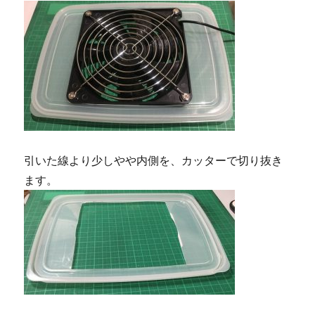
引いた線より少しやや内側を、カッターで切り抜き
ます。