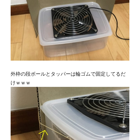
外枠の段ボールとタッパーは輪ゴムで固定してるだ
けｗｗｗ