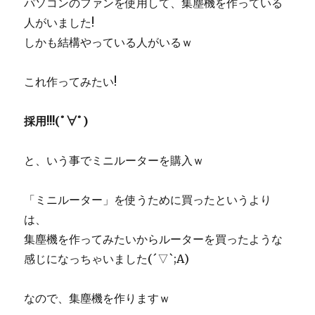
パソコンのファンを使用して、集塵機を作っている
人がいました!
しかも結構やっている人がいるｗ
これ作ってみたい!
採用!!!(ﾟ∀ﾟ)
と、いう事でミニルーターを購入ｗ
「ミニルーター」を使うために買ったというより
は、
集塵機を作ってみたいからルーターを買ったような
感じになっちゃいました(´▽`;A)
なので、集塵機を作りますｗ