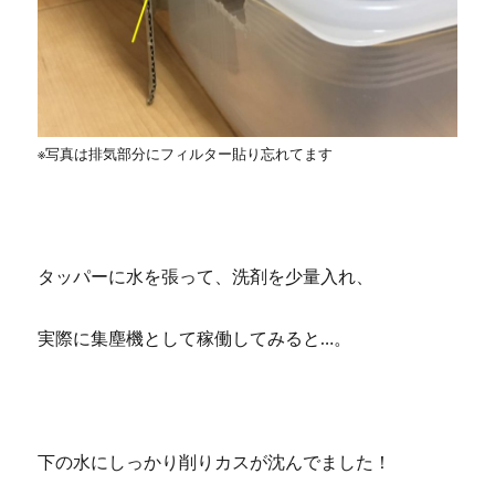
※写真は排気部分にフィルター貼り忘れてます
タッパーに水を張って、洗剤を少量入れ、
実際に集塵機として稼働してみると…。
下の水にしっかり削りカスが沈んでました！