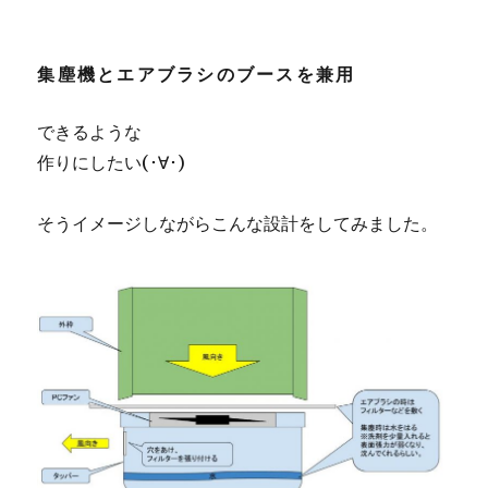
集塵機とエアブラシのブースを兼用
できるような
作りにしたい(･∀･)
そうイメージしながらこんな設計をしてみました。