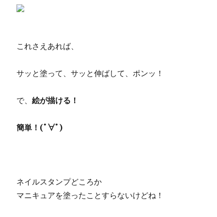
これさえあれば、
サッと塗って、サッと伸ばして、ポンッ！
で、
絵が描ける！
簡単！(ﾟ∀ﾟ)
ネイルスタンプどころか
マニキュアを塗ったことすらないけどね！