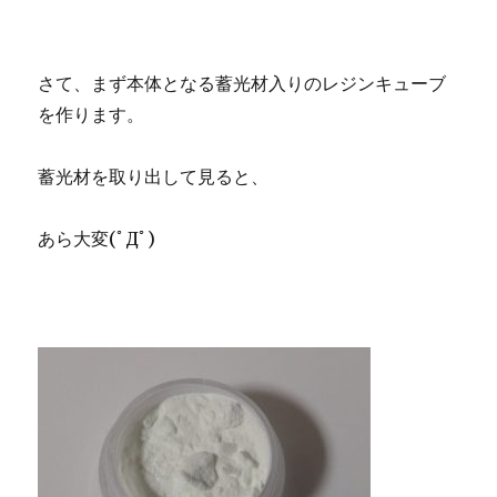
さて、まず本体となる蓄光材入りのレジンキューブ
を作ります。
蓄光材を取り出して見ると、
あら大変(ﾟДﾟ)