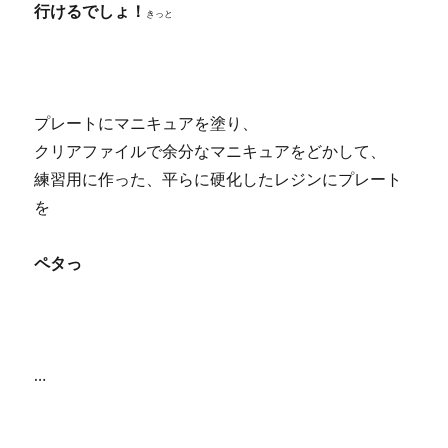
行けるでしょ！
きっと
プレートにマニキュアを塗り、
クリアファイルで余分なマニキュアをどかして、
練習用に作った、平らに硬化したレジンにプレート
を
ペタっ
…