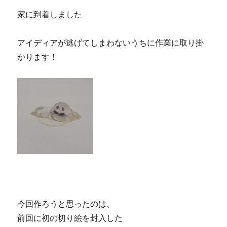
家に到着しました
アイディアが逃げてしまわないうちに作業に取り掛
かります！
今回作ろうと思ったのは、
前回に初の切り絵を封入した