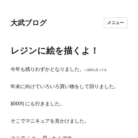
大武ブログ
メニュー
レジンに絵を描くよ！
今年も残りわずかとなりました。
←前回も言ってる
年末に向けていろいろ買い物をして回りました。
100均 にも行きました。
そこでマニキュアを見かけました。