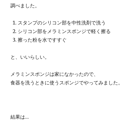
調べました。
スタンプのシリコン部を中性洗剤で洗う
シリコン部をメラミンスポンジで軽く擦る
擦った粉を水ですすぐ
と、いいらしい。
メラミンスポンジは家になかったので、
食器を洗うときに使うスポンジでやってみました。
結果は…