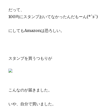
だって、
100均にスタンプおいてなかったんだもーん(*´з`)
にしてもAmazonは恐ろしい。
スタンプを買うつもりが
こんなのが届きました。
いや、自分で買いました。