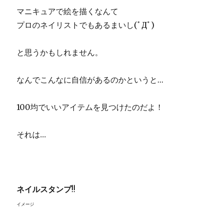
マニキュアで絵を描くなんて
プロのネイリストでもあるまいし(ﾟДﾟ)
と思うかもしれません。
なんでこんなに自信があるのかというと…
100均でいいアイテムを見つけたのだよ！
それは…
ネイルスタンプ
!!
イメージ