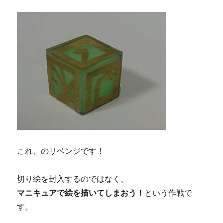
これ、のリベンジです！
切り絵を封入するのではなく、
マニキュアで絵を描いてしまおう！
という作戦で
す。