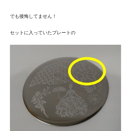
でも後悔してません！
セットに入っていたプレートの