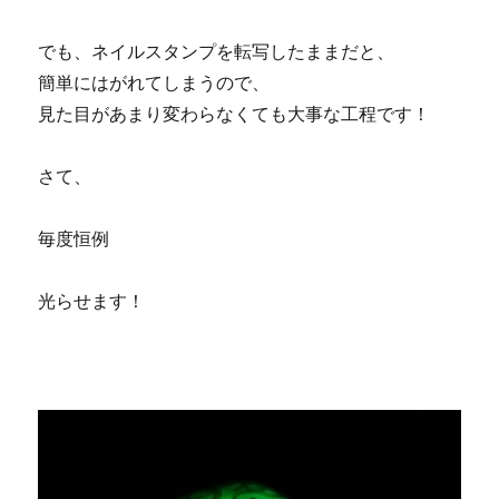
でも、ネイルスタンプを転写したままだと、
簡単にはがれてしまうので、
見た目があまり変わらなくても大事な工程です！
さて、
毎度恒例
光らせます！