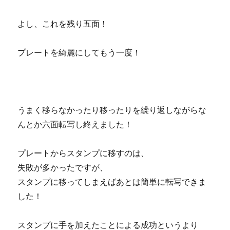
よし、これを残り五面！
プレートを綺麗にしてもう一度！
うまく移らなかったり移ったりを繰り返しながらな
んとか六面転写し終えました！
プレートからスタンプに移すのは、
失敗が多かったですが、
スタンプに移ってしまえばあとは簡単に転写できま
した！
スタンプに手を加えたことによる成功というより