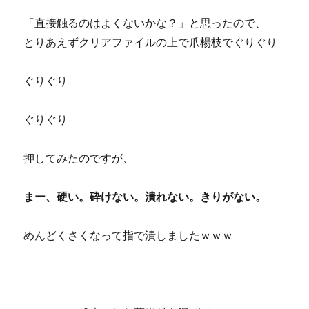
「直接触るのはよくないかな？」と思ったので、
とりあえずクリアファイルの上で爪楊枝でぐりぐり
ぐりぐり
ぐりぐり
押してみたのですが、
まー、硬い。砕けない。潰れない。きりがない。
めんどくさくなって指で潰しましたｗｗｗ