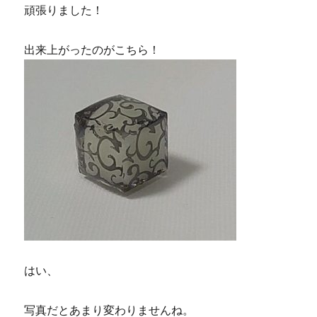
頑張りました！
出来上がったのがこちら！
はい、
写真だとあまり変わりませんね。