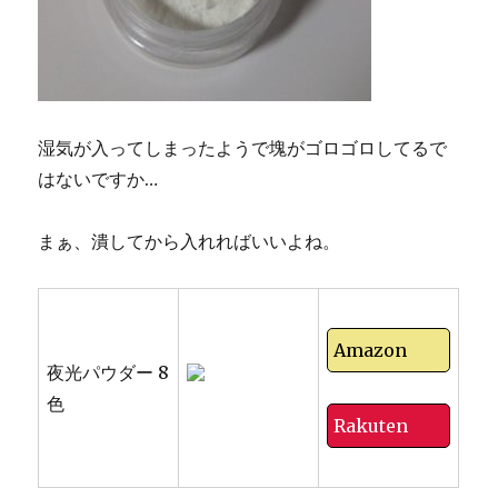
湿気が入ってしまったようで塊がゴロゴロしてるで
はないですか…
まぁ、潰してから入れればいいよね。
Amazon
夜光パウダー 8
色
Rakuten